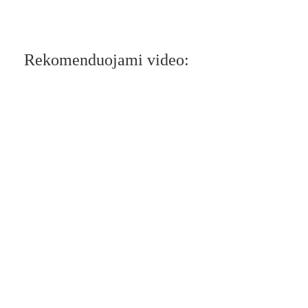
Rekomenduojami video: