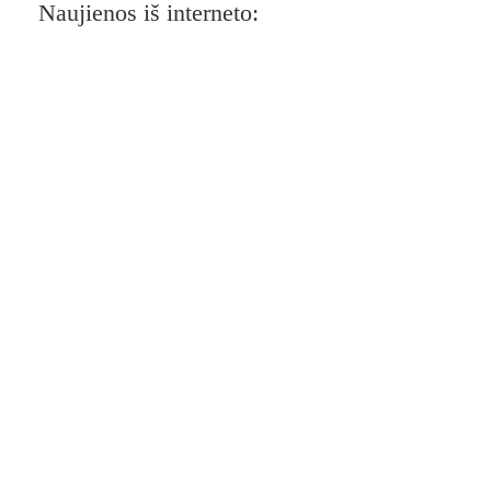
Naujienos iš interneto: