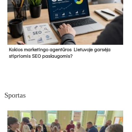
Kokios marketingo agentūros Lietuvoje garsėja
stipriomis SEO paslaugomis?
Sportas