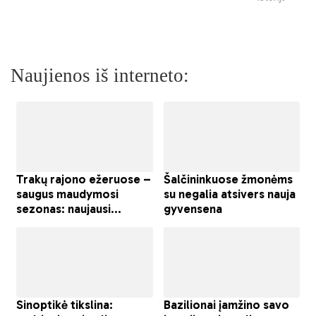
Naujienos iš interneto: