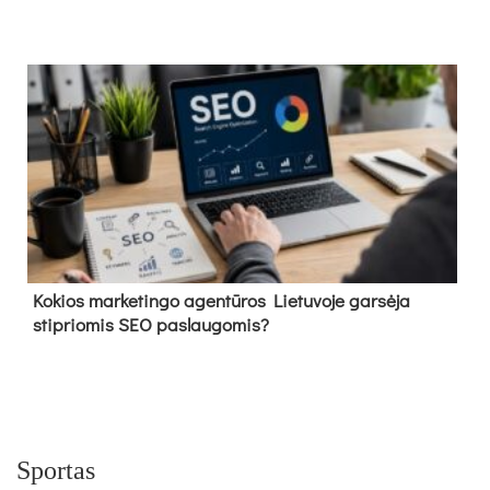
Kokios marketingo agentūros Lietuvoje garsėja
stipriomis SEO paslaugomis?
Sportas