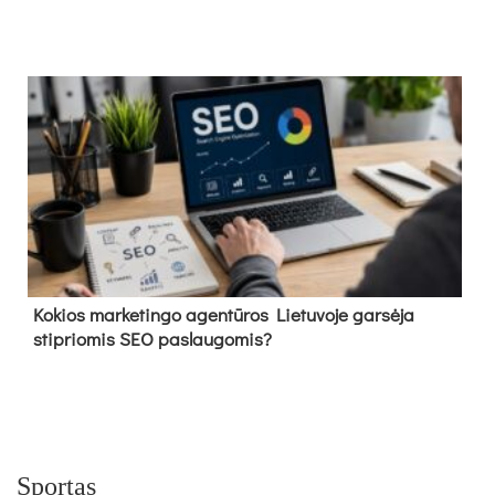
Kokios marketingo agentūros Lietuvoje garsėja
stipriomis SEO paslaugomis?
Sportas