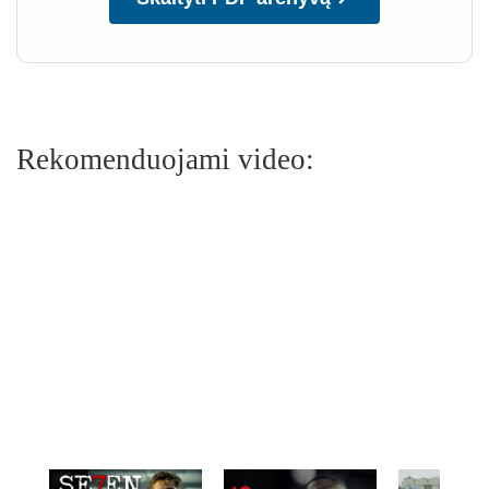
Rekomenduojami video: