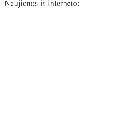
Naujienos iš interneto: