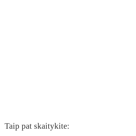
Taip pat skaitykite: