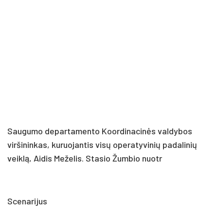
Saugumo departamento Koordinacinės valdybos
viršininkas, kuruojantis visų operatyvinių padalinių
veiklą, Aidis Meželis. Stasio Žumbio nuotr
Scenarijus